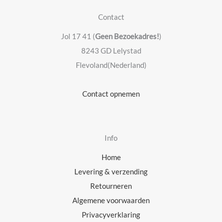
Contact
Jol 17 41 (
Geen Bezoekadres!
)
8243 GD Lelystad
Flevoland(Nederland)
Contact opnemen
Info
Home
Levering & verzending
Retourneren
Algemene voorwaarden
Privacyverklaring