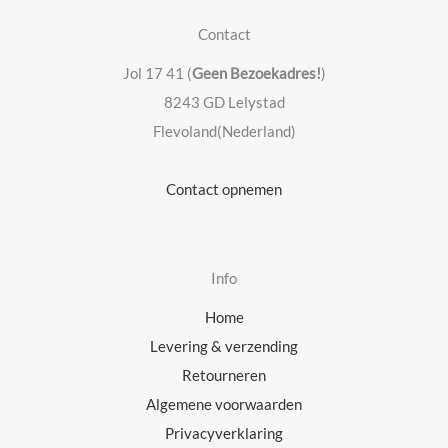
Contact
Jol 17 41 (
Geen Bezoekadres!
)
8243 GD Lelystad
Flevoland(Nederland)
Contact opnemen
Info
Home
Levering & verzending
Retourneren
Algemene voorwaarden
Privacyverklaring