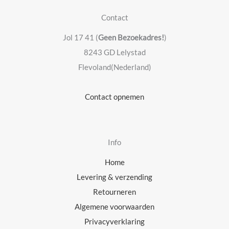
Contact
Jol 17 41 (
Geen Bezoekadres!
)
8243 GD Lelystad
Flevoland(Nederland)
Contact opnemen
Info
Home
Levering & verzending
Retourneren
Algemene voorwaarden
Privacyverklaring