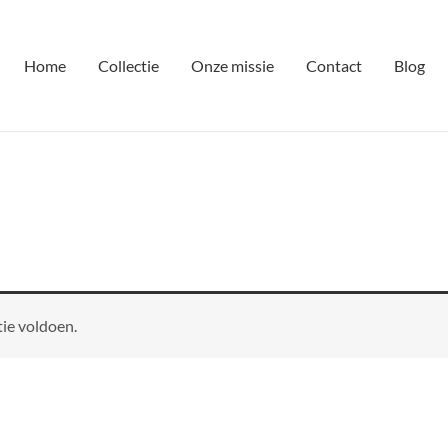
Home
Collectie
Onze missie
Contact
Blog
ie voldoen.