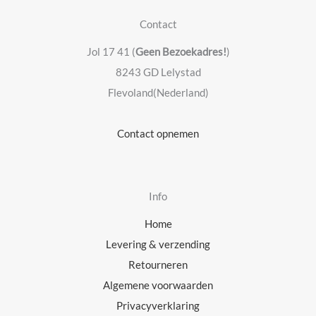
Contact
Jol 17 41 (
Geen Bezoekadres!
)
8243 GD Lelystad
Flevoland(Nederland)
Contact opnemen
Info
Home
Levering & verzending
Retourneren
Algemene voorwaarden
Privacyverklaring